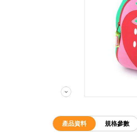
產品資料
規格參數