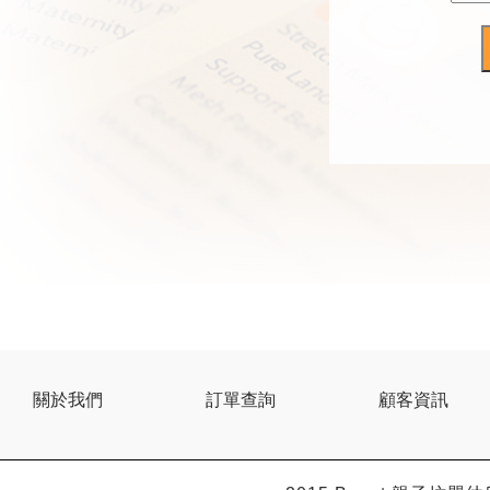
關於我們
訂單查詢
顧客資訊