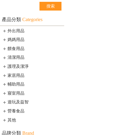
產品分類
Categories
外出用品
媽媽用品
餵食用品
清潔用品
護理及潔淨
家居用品
輔助用品
寢室用品
遊玩及益智
營養食品
其他
品牌分類
Brand