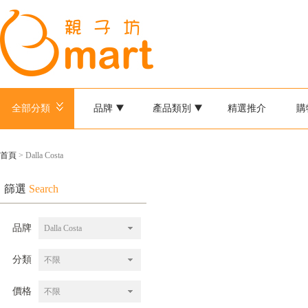
全部分類
品牌
產品類別
精選推介
購
首頁
> Dalla Costa
篩選
Search
品牌
Dalla Costa
分類
不限
價格
不限