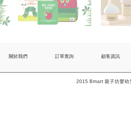
關於我們
訂單查詢
顧客資訊
2015 Bmart
親子坊嬰幼