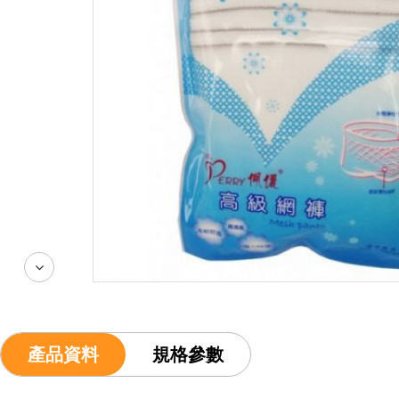
產品資料
規格參數