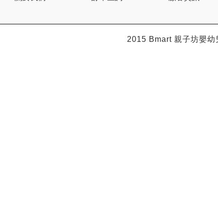
2015 Bmart
親子坊嬰幼