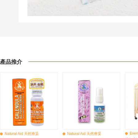
產品推介
Even
Natural Aid 天然療妥
Natural Aid 天然療妥