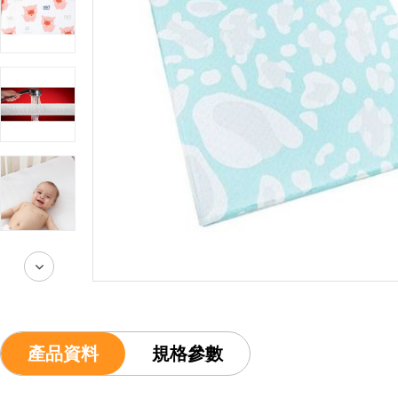
產品資料
規格參數