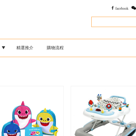
facebook
別
精選推介
購物流程