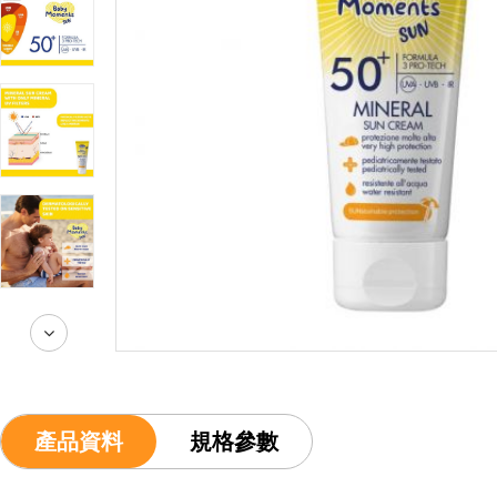
產品資料
規格參數