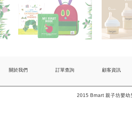
關於我們
訂單查詢
顧客資訊
2015 Bmart
親子坊嬰幼