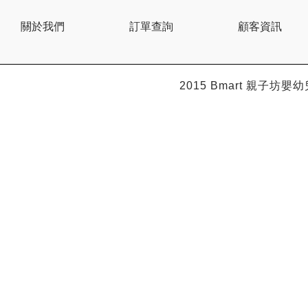
關於我們
訂單查詢
顧客資訊
2015 Bmart
親子坊嬰幼