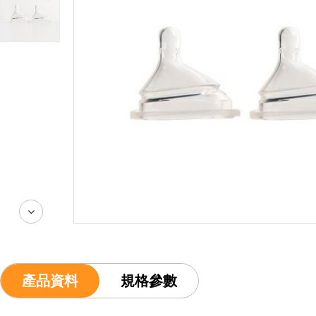
產品資料
規格參數