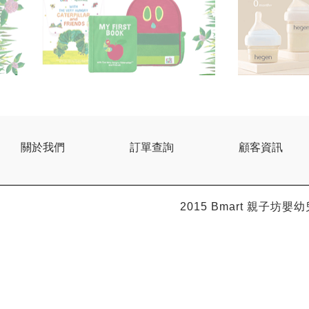
關於我們
訂單查詢
顧客資訊
2015 Bmart
親子坊嬰幼