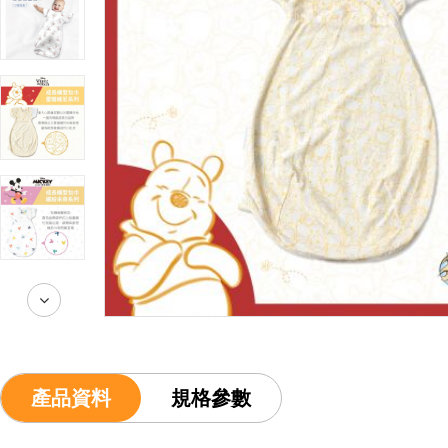
產品資料
規格參數