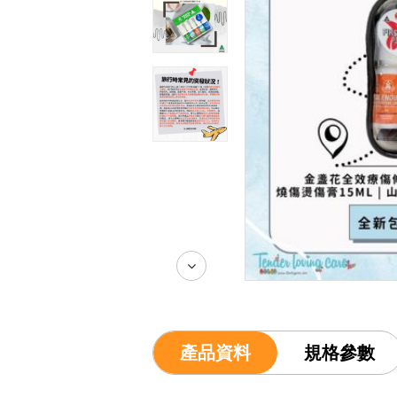
產品資料
規格參數