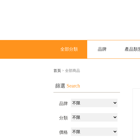
全部分類
品牌
產品類
首頁
> 全部商品
篩選
Search
品牌
分類
價格