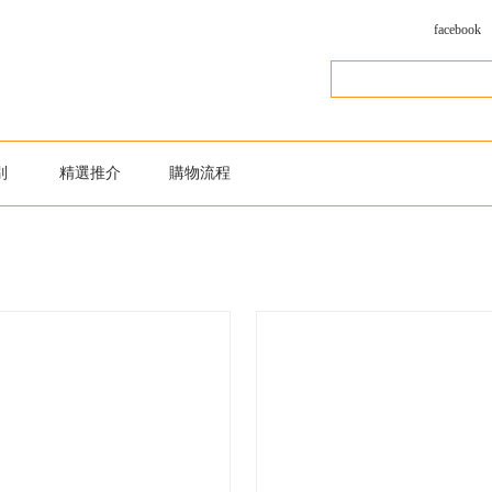
facebook
別
精選推介
購物流程