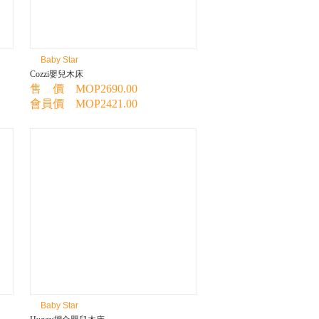
Baby Star
Cozzi嬰兒木床
售 價 MOP2690.00
會員價 MOP2421.00
Baby Star