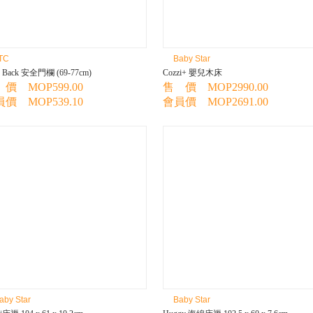
TC
Baby Star
o Back 安全門欄 (69-77cm)
Cozzi+ 嬰兒木床
價 MOP599.00
售 價 MOP2990.00
價 MOP539.10
會員價 MOP2691.00
aby Star
Baby Star