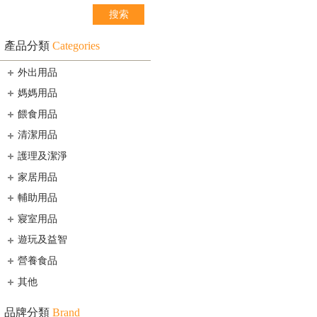
產品分類
Categories
外出用品
媽媽用品
餵食用品
清潔用品
護理及潔淨
家居用品
輔助用品
寢室用品
遊玩及益智
營養食品
其他
品牌分類
Brand