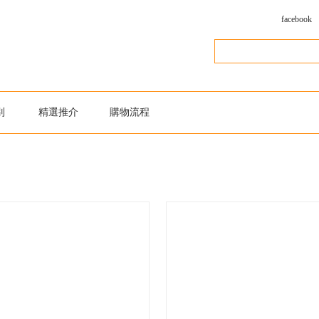
facebook
別
精選推介
購物流程