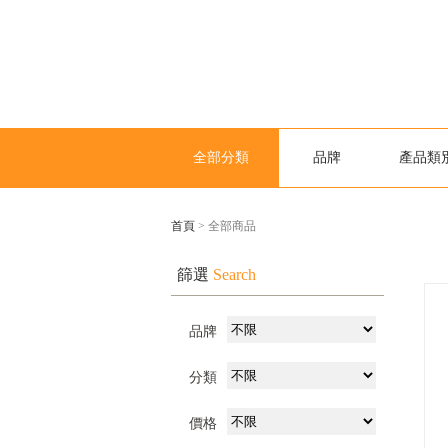
全部分類
品牌
產品類
首頁
> 全部商品
篩選
Search
品牌
分類
價格