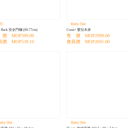
TC
Baby Star
o Back 安全門欄 (69-77cm)
Cozzi+ 嬰兒木床
價 MOP599.00
售 價 MOP2990.00
價 MOP539.10
會員價 MOP2691.00
aby Star
Baby Star