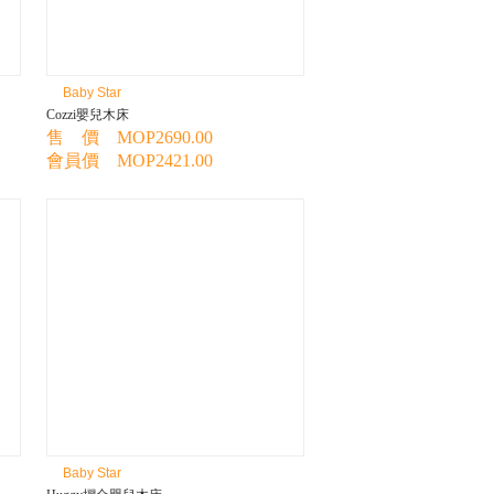
Baby Star
Cozzi嬰兒木床
售 價 MOP2690.00
會員價 MOP2421.00
Baby Star