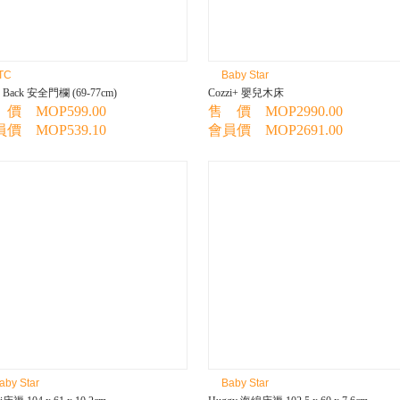
TC
Baby Star
o Back 安全門欄 (69-77cm)
Cozzi+ 嬰兒木床
價 MOP599.00
售 價 MOP2990.00
價 MOP539.10
會員價 MOP2691.00
aby Star
Baby Star