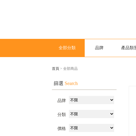
全部分類
品牌
產品類
首頁
> 全部商品
篩選
Search
品牌
分類
價格