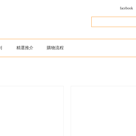
facebook
別
精選推介
購物流程