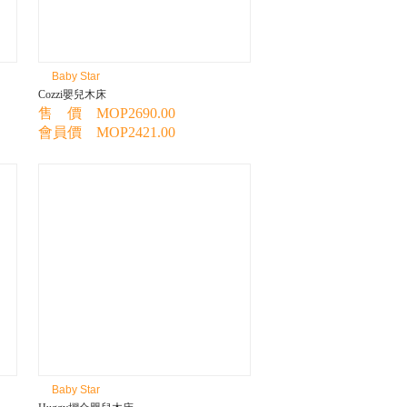
Baby Star
Cozzi嬰兒木床
售 價 MOP2690.00
會員價 MOP2421.00
Baby Star