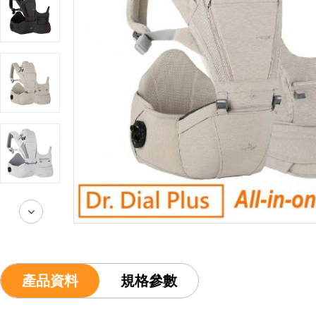
產品資料
規格參數