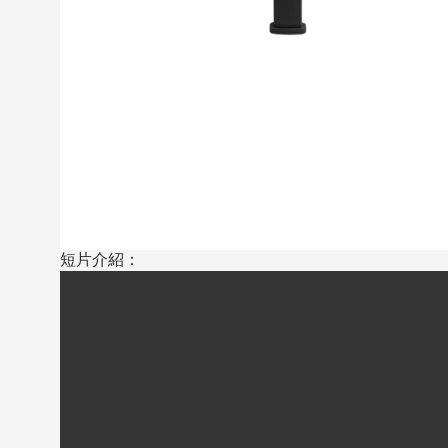
短片介紹：