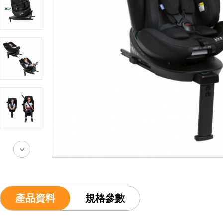
產品資料
規格參數