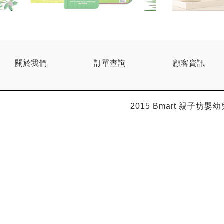
關於我們
訂單查詢
顧客資訊
2015 Bmart
親子坊嬰幼