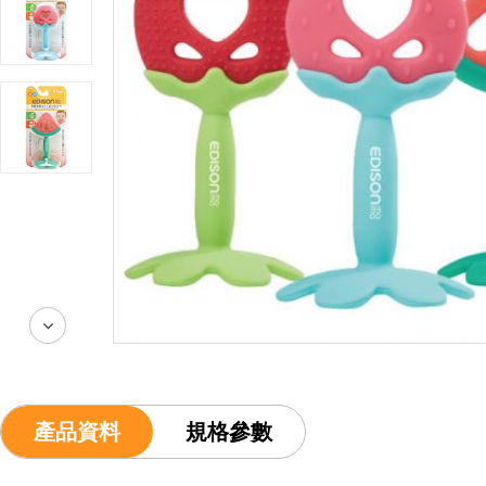
產品資料
規格參數