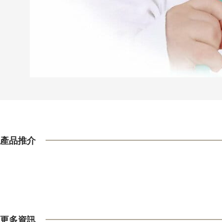
產品推介
更多資訊