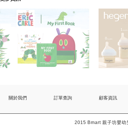
關於我們
訂單查詢
顧客資訊
2015 Bmart
親子坊嬰幼