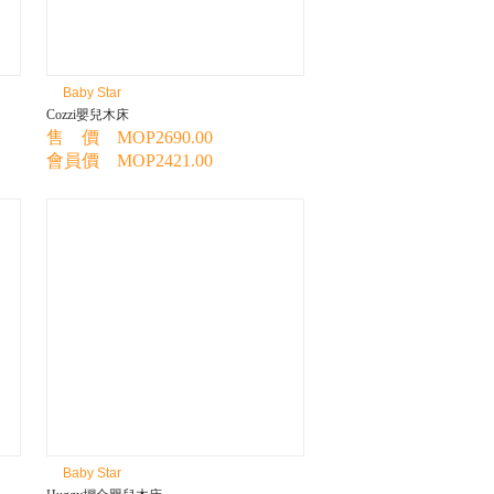
Baby Star
Cozzi嬰兒木床
售 價 MOP2690.00
會員價 MOP2421.00
Baby Star