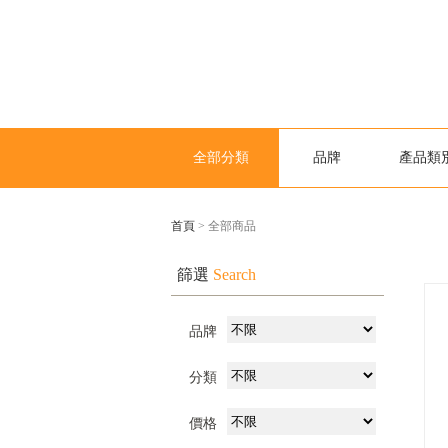
全部分類
品牌
產品類
首頁
> 全部商品
篩選
Search
品牌
分類
價格