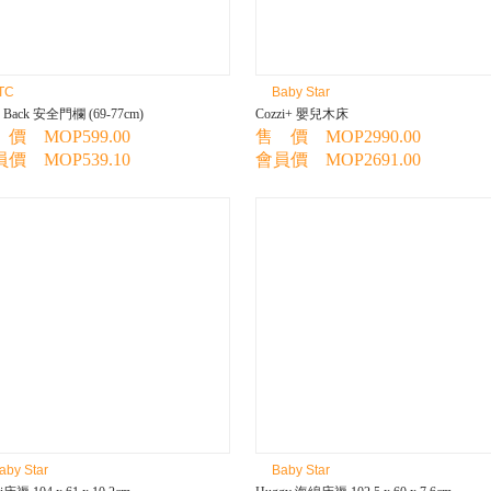
TC
Baby Star
o Back 安全門欄 (69-77cm)
Cozzi+ 嬰兒木床
價 MOP599.00
售 價 MOP2990.00
價 MOP539.10
會員價 MOP2691.00
aby Star
Baby Star