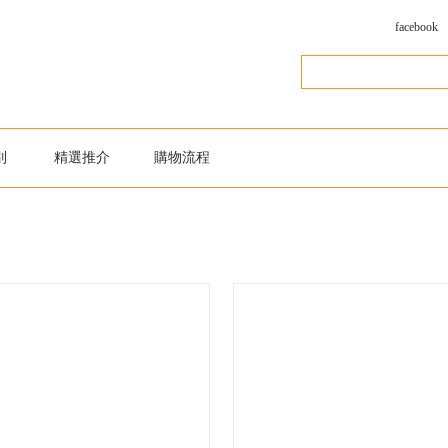
facebook
別
精選推介
購物流程